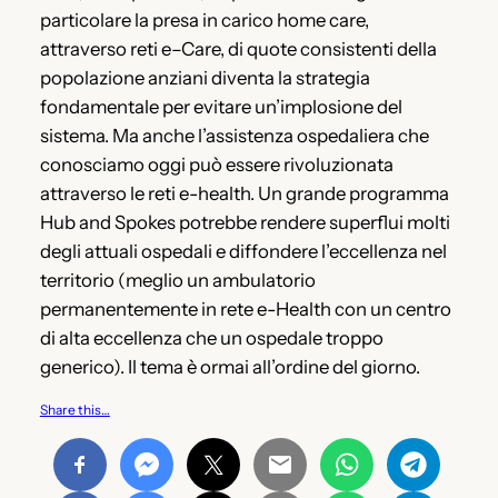
particolare la presa in carico home care,
attraverso reti e–Care, di quote consistenti della
popolazione anziani diventa la strategia
fondamentale per evitare un’implosione del
sistema. Ma anche l’assistenza ospedaliera che
conosciamo oggi può essere rivoluzionata
attraverso le reti e-health. Un grande programma
Hub and Spokes potrebbe rendere superflui molti
degli attuali ospedali e diffondere l’eccellenza nel
territorio (meglio un ambulatorio
permanentemente in rete e-Health con un centro
di alta eccellenza che un ospedale troppo
generico). Il tema è ormai all’ordine del giorno.
Share this…