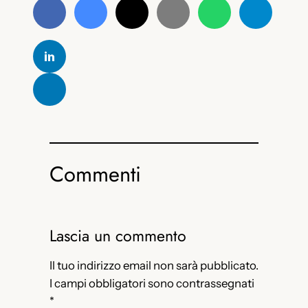
Commenti
Lascia un commento
Il tuo indirizzo email non sarà pubblicato.
I campi obbligatori sono contrassegnati
*