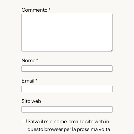
Commento
*
Nome
*
Email
*
Sito web
Salva il mio nome, email e sito web in
questo browser per la prossima volta