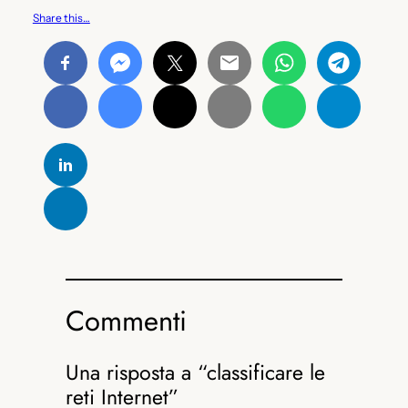
Share this…
Commenti
Una risposta a “classificare le
reti Internet”