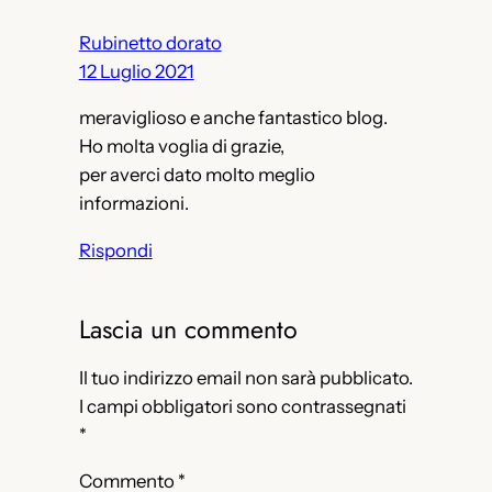
Rubinetto dorato
12 Luglio 2021
meraviglioso e anche fantastico blog.
Ho molta voglia di grazie,
per averci dato molto meglio
informazioni.
Rispondi
Lascia un commento
Il tuo indirizzo email non sarà pubblicato.
I campi obbligatori sono contrassegnati
*
Commento
*