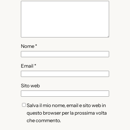
Nome
*
Email
*
Sito web
Salva il mio nome, email e sito web in
questo browser per la prossima volta
che commento.