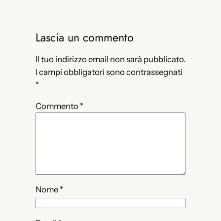
Lascia un commento
Il tuo indirizzo email non sarà pubblicato.
I campi obbligatori sono contrassegnati
*
Commento
*
Nome
*