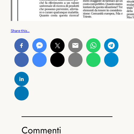
Share this…
Commenti