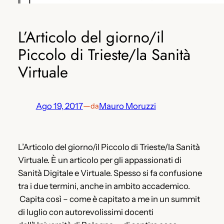
L’Articolo del giorno/il
Piccolo di Trieste/la Sanità
Virtuale
Ago 19, 2017
—
Mauro Moruzzi
da
L’Articolo del giorno/il Piccolo di Trieste/la Sanità
Virtuale. È un articolo per gli appassionati di
Sanità Digitale e Virtuale. Spesso si fa confusione
tra i due termini, anche in ambito accademico.
Capita così – come è capitato a me in un summit
di luglio con autorevolissimi docenti