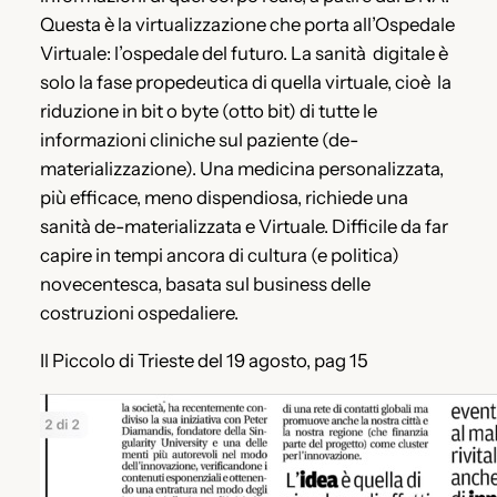
Questa è la virtualizzazione che porta all’Ospedale
Virtuale: l’ospedale del futuro. La sanità digitale è
solo la fase propedeutica di quella virtuale, cioè la
riduzione in bit o byte (otto bit) di tutte le
informazioni cliniche sul paziente (de-
materializzazione). Una medicina personalizzata,
più efficace, meno dispendiosa, richiede una
sanità de-materializzata e Virtuale. Difficile da far
capire in tempi ancora di cultura (e politica)
novecentesca, basata sul business delle
costruzioni ospedaliere.
Il Piccolo di Trieste del 19 agosto, pag 15