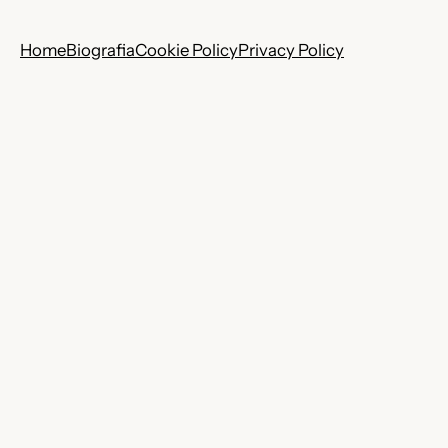
Home
Biografia
Cookie Policy
Privacy Policy