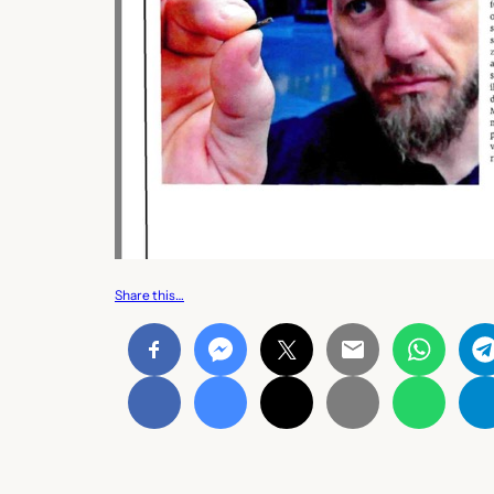
Share this…