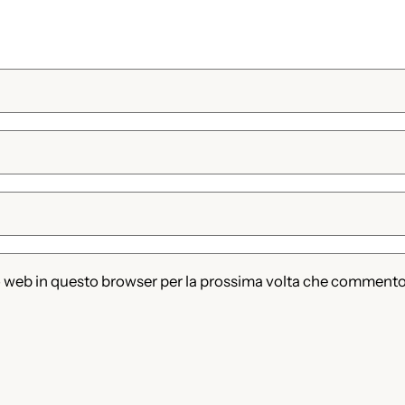
to web in questo browser per la prossima volta che commento