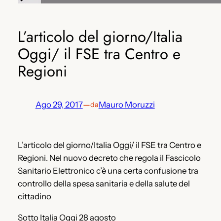
L’articolo del giorno/Italia
Oggi/ il FSE tra Centro e
Regioni
Ago 29, 2017
—
Mauro Moruzzi
da
L’articolo del giorno/Italia Oggi/ il FSE tra Centro e
Regioni. Nel nuovo decreto che regola il Fascicolo
Sanitario Elettronico c’è una certa confusione tra
controllo della spesa sanitaria e della salute del
cittadino
Sotto Italia Oggi 28 agosto