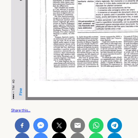
Share this…