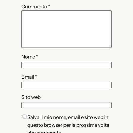
Commento
*
Nome
*
Email
*
Sito web
Salva il mio nome, email e sito web in
questo browser per la prossima volta
che commento.