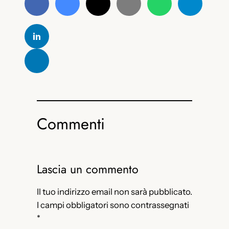
Commenti
Lascia un commento
Il tuo indirizzo email non sarà pubblicato.
I campi obbligatori sono contrassegnati
*