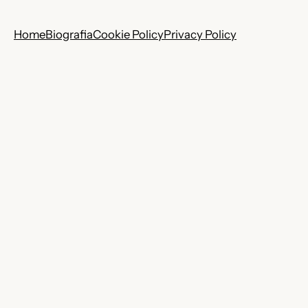
Home
Biografia
Cookie Policy
Privacy Policy