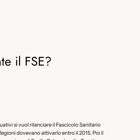
te il FSE?
uativi si vuol rilanciare il Fascicolo Sanitario
Regioni dovevano attivarlo entro il 2015. Poi il