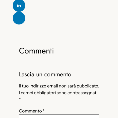
Commenti
Lascia un commento
Il tuo indirizzo email non sarà pubblicato.
I campi obbligatori sono contrassegnati
*
Commento
*