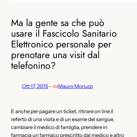
Ma la gente sa che può
usare il Fascicolo Sanitario
Elettronico personale per
prenotare una visit dal
telefonino?
Ott 17, 2015
—
Mauro Moruzzi
da
E anche per pagare un ticket, ritirare on line il
referto di una visita e di un esame del sangue,
cambiare il medico di famiglia, prendere in
farmacia un farmaco prescritto dal medico e altro