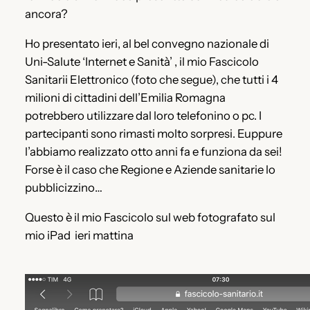
ancora?
Ho presentato ieri, al bel convegno nazionale di
Uni-Salute ‘Internet e Sanità’ , il mio Fascicolo
Sanitarii Elettronico (foto che segue), che tutti i 4
milioni di cittadini dell’Emilia Romagna
potrebbero utilizzare dal loro telefonino o pc. I
partecipanti sono rimasti molto sorpresi. Euppure
l’abbiamo realizzato otto anni fa e funziona da sei!
Forse è il caso che Regione e Aziende sanitarie lo
pubblicizzino…
Questo è il mio Fascicolo sul web fotografato sul
mio iPad ieri mattina