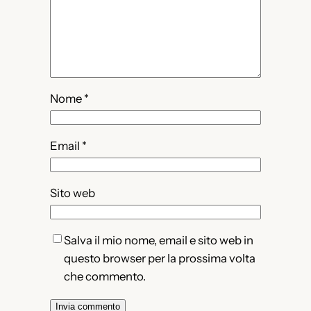
Nome
*
Email
*
Sito web
Salva il mio nome, email e sito web in
questo browser per la prossima volta
che commento.