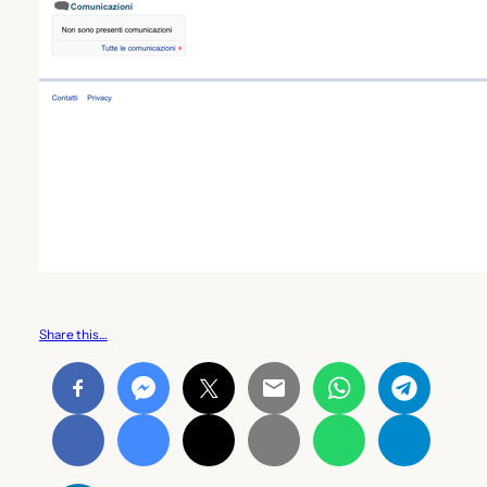
Share this…