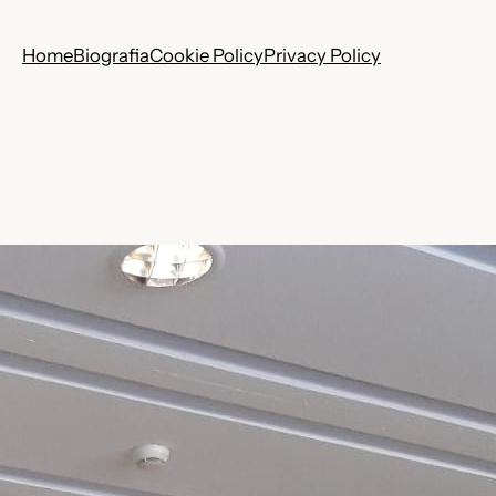
Home
Biografia
Cookie Policy
Privacy Policy