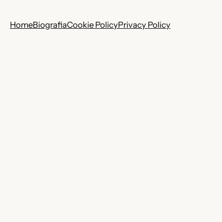
Home
Biografia
Cookie Policy
Privacy Policy