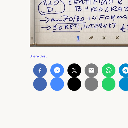
Share this…