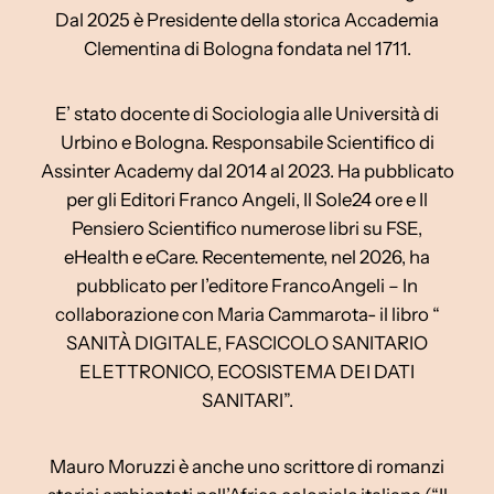
Dal 2025 è Presidente della storica Accademia
Clementina di Bologna fondata nel 1711.
E’ stato docente di Sociologia alle Università di
Urbino e Bologna. Responsabile Scientifico di
Assinter Academy dal 2014 al 2023. Ha pubblicato
per gli Editori Franco Angeli, Il Sole24 ore e Il
Pensiero Scientifico numerose libri su FSE,
eHealth e eCare. Recentemente, nel 2026, ha
pubblicato per l’editore FrancoAngeli – In
collaborazione con Maria Cammarota- il libro “
SANITÀ DIGITALE, FASCICOLO SANITARIO
ELETTRONICO, ECOSISTEMA DEI DATI
SANITARI”.
Mauro Moruzzi è anche uno scrittore di romanzi