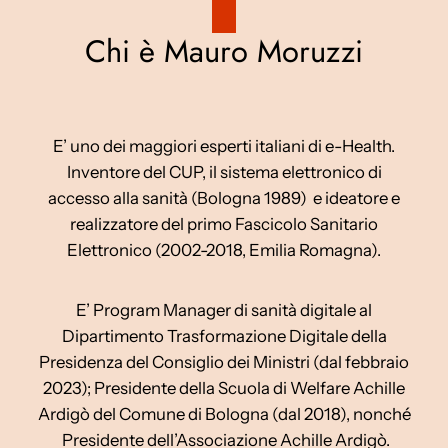
Chi è Mauro Moruzzi
E’ uno dei maggiori esperti italiani di e-Health.
Inventore del CUP, il sistema elettronico di
accesso alla sanità (Bologna 1989) e ideatore e
realizzatore del primo Fascicolo Sanitario
Elettronico (2002-2018, Emilia Romagna).
E’ Program Manager di sanità digitale al
Dipartimento Trasformazione Digitale della
Presidenza del Consiglio dei Ministri (dal febbraio
2023); Presidente della Scuola di Welfare Achille
Ardigò del Comune di Bologna (dal 2018), nonché
Presidente dell’Associazione Achille Ardigò.