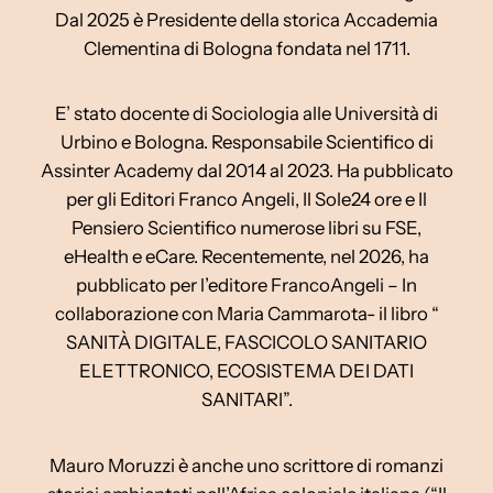
Dal 2025 è Presidente della storica Accademia
Clementina di Bologna fondata nel 1711.
E’ stato docente di Sociologia alle Università di
Urbino e Bologna. Responsabile Scientifico di
Assinter Academy dal 2014 al 2023. Ha pubblicato
per gli Editori Franco Angeli, Il Sole24 ore e Il
Pensiero Scientifico numerose libri su FSE,
eHealth e eCare. Recentemente, nel 2026, ha
pubblicato per l’editore FrancoAngeli – In
collaborazione con Maria Cammarota- il libro “
SANITÀ DIGITALE, FASCICOLO SANITARIO
ELETTRONICO, ECOSISTEMA DEI DATI
SANITARI”.
Mauro Moruzzi è anche uno scrittore di romanzi