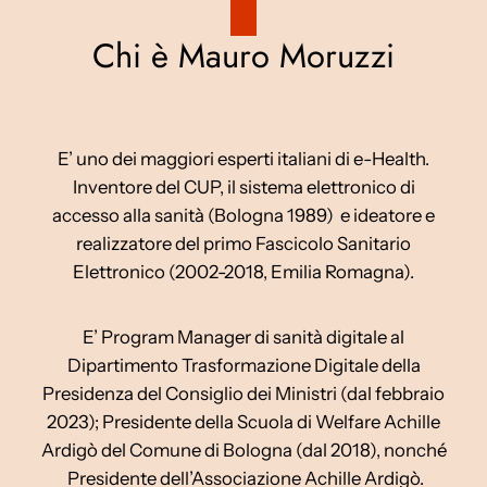
Chi è Mauro Moruzzi
E’ uno dei maggiori esperti italiani di e-Health.
Inventore del CUP, il sistema elettronico di
accesso alla sanità (Bologna 1989) e ideatore e
realizzatore del primo Fascicolo Sanitario
Elettronico (2002-2018, Emilia Romagna).
E’ Program Manager di sanità digitale al
Dipartimento Trasformazione Digitale della
Presidenza del Consiglio dei Ministri (dal febbraio
2023); Presidente della Scuola di Welfare Achille
Ardigò del Comune di Bologna (dal 2018), nonché
Presidente dell’Associazione Achille Ardigò.