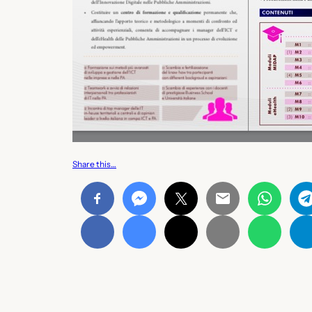
Share this…