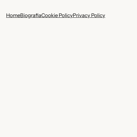
Home
Biografia
Cookie Policy
Privacy Policy