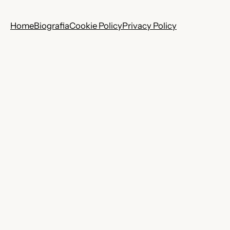
Home
Biografia
Cookie Policy
Privacy Policy