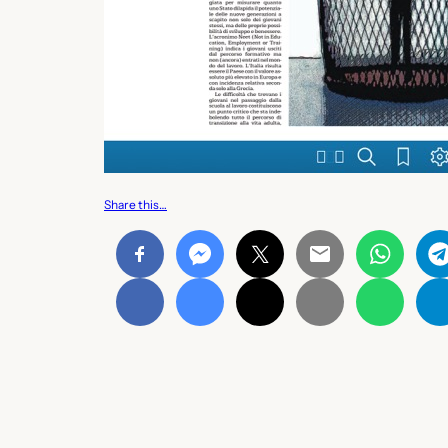
Share this…