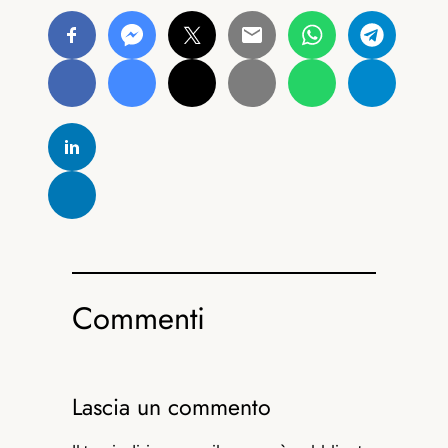
Commenti
Lascia un commento