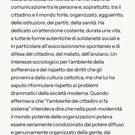
comunicazione tra le persone e, soprattutto, tra il
cittadino e il mondo forte, organizzato, agguerrito,
delle istituzioni, dei partiti, della sanità. Ha
dedicato un’attenzione costante, durata una vita,
a tutte le forme autentiche di solidarietà sociali e
in particolare all’associazionismo spontaneo e di
difesa del cittadino, del malato, dell’anziano. Un
interesse sociologico per l’ambiente della
sofferenza e del rispetto dei diritti che gli
proveniva dalla cultura cattolica, ma che lui ha
saputo riformulare rispetto ai problemi
drammatici della società moderna. Quando
affermava che “l’ambiente dei cittadini si fa
sistema” intendeva dire che nella post-modernità
il mondo potente delle organizzazioni poteva
essere seriamente condizionato dal potere diffuso
e genuinamente organizzato della gente, dai