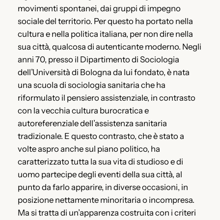
movimenti spontanei, dai gruppi di impegno
sociale del territorio. Per questo ha portato nella
cultura e nella politica italiana, per non dire nella
sua città, qualcosa di autenticante moderno. Negli
anni 70, presso il Dipartimento di Sociologia
dell’Università di Bologna da lui fondato, è nata
una scuola di sociologia sanitaria che ha
riformulato il pensiero assistenziale, in contrasto
con la vecchia cultura burocratica e
autoreferenziale dell’assistenza sanitaria
tradizionale. E questo contrasto, che è stato a
volte aspro anche sul piano politico, ha
caratterizzato tutta la sua vita di studioso e di
uomo partecipe degli eventi della sua città, al
punto da farlo apparire, in diverse occasioni, in
posizione nettamente minoritaria o incompresa.
Ma si tratta di un’apparenza costruita con i criteri