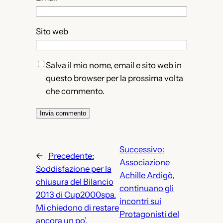
Sito web
Salva il mio nome, email e sito web in
questo browser per la prossima volta
che commento.
Successivo:
←
Precedente:
Associazione
Soddisfazione per la
Achille Ardigò,
chiusura del Bilancio
continuano gli
2013 di Cup2000spa.
incontri sui
Mi chiedono di restare
Protagonisti del
ancora un po’.