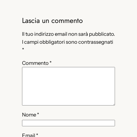
Lascia un commento
Il tuo indirizzo email non sarà pubblicato.
I campi obbligatori sono contrassegnati
*
Commento
*
Nome
*
Email
*