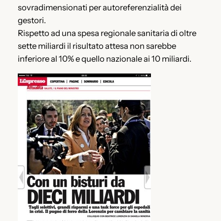
sovradimensionati per autoreferenzialità dei
gestori.
Rispetto ad una spesa regionale sanitaria di oltre
sette miliardi il risultato attesa non sarebbe
inferiore al 10% e quello nazionale ai 10 miliardi.