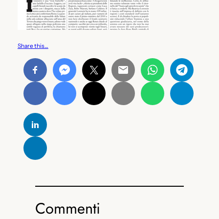
Share this…
Commenti