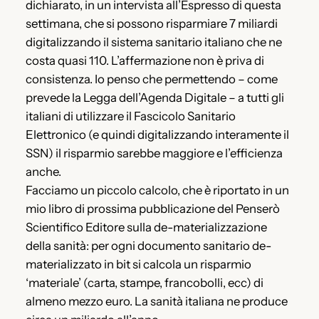
dichiarato, in un intervista all’Espresso di questa
settimana, che si possono risparmiare 7 miliardi
digitalizzando il sistema sanitario italiano che ne
costa quasi 110. L’affermazione non è priva di
consistenza. Io penso che permettendo – come
prevede la Legga dell’Agenda Digitale – a tutti gli
italiani di utilizzare il Fascicolo Sanitario
Elettronico (e quindi digitalizzando interamente il
SSN) il risparmio sarebbe maggiore e l’efficienza
anche.
Facciamo un piccolo calcolo, che è riportato in un
mio libro di prossima pubblicazione del Penserò
Scientifico Editore sulla de-materializzazione
della sanità: per ogni documento sanitario de-
materializzato in bit si calcola un risparmio
‘materiale’ (carta, stampe, francobolli, ecc) di
almeno mezzo euro. La sanità italiana ne produce