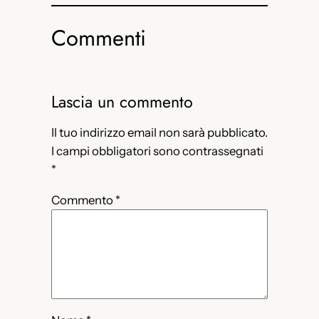
Commenti
Lascia un commento
Il tuo indirizzo email non sarà pubblicato.
I campi obbligatori sono contrassegnati
*
Commento
*