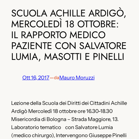
SCUOLA ACHILLE ARDIGÒ,
MERCOLEDÌ 18 OTTOBRE:
IL RAPPORTO MEDICO
PAZIENTE CON SALVATORE
LUMIA, MASOTTI E PINELLI
Ott 16, 2017
—
Mauro Moruzzi
da
Lezione della Scuola dei Diritti dei Cittadini Achille
Ardigò Mercoledì 18 ottobre ore 16.30-18.30
Misericordia di Bologna – Strada Maggiore, 13.
Laboratorio tematico con Salvatore Lumia
(medico chirurgo), Intervengono Giuseppe Pinelli