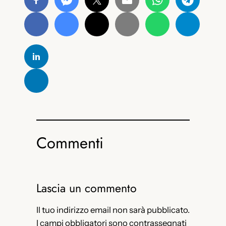
Commenti
Lascia un commento
Il tuo indirizzo email non sarà pubblicato.
I campi obbligatori sono contrassegnati