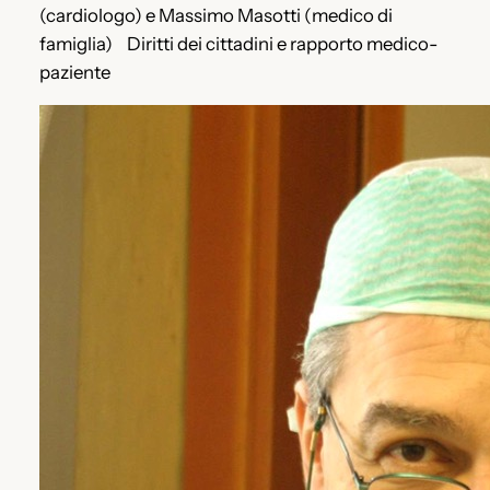
(cardiologo) e Massimo Masotti (medico di
famiglia) Diritti dei cittadini e rapporto medico-
paziente