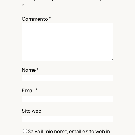
*
Commento
*
Nome
*
Email
*
Sito web
Salva il mio nome, email e sito web in