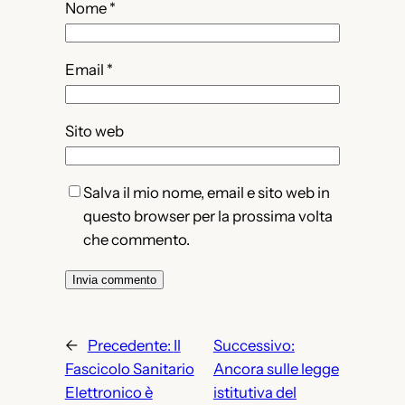
Nome
*
Email
*
Sito web
Salva il mio nome, email e sito web in
questo browser per la prossima volta
che commento.
←
Precedente:
Il
Successivo:
Fascicolo Sanitario
Ancora sulle legge
Elettronico è
istitutiva del