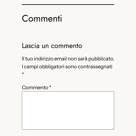
Commenti
Lascia un commento
Il tuo indirizzo email non sarà pubblicato.
I campi obbligatori sono contrassegnati
*
Commento
*