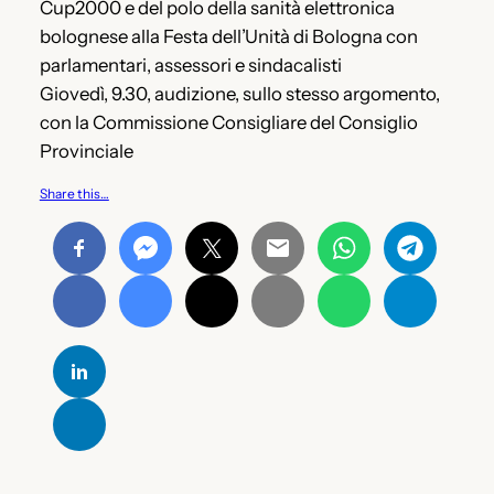
Cup2000 e del polo della sanità elettronica
bolognese alla Festa dell’Unità di Bologna con
parlamentari, assessori e sindacalisti
Giovedì, 9.30, audizione, sullo stesso argomento,
con la Commissione Consigliare del Consiglio
Provinciale
Share this…