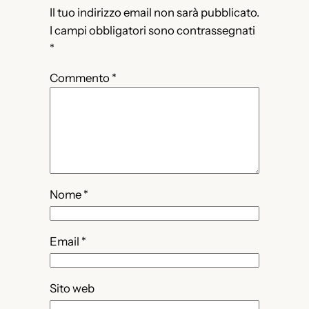
Il tuo indirizzo email non sarà pubblicato.
I campi obbligatori sono contrassegnati
*
Commento
*
Nome
*
Email
*
Sito web