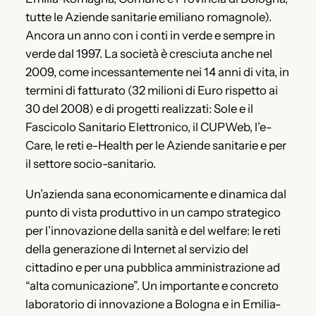
tutte le Aziende sanitarie emiliano romagnole).
Ancora un anno con i conti in verde e sempre in
verde dal 1997. La società è cresciuta anche nel
2009, come incessantemente nei 14 anni di vita, in
termini di fatturato (32 milioni di Euro rispetto ai
30 del 2008) e di progetti realizzati: Sole e il
Fascicolo Sanitario Elettronico, il CUPWeb, l’e-
Care, le reti e-Health per le Aziende sanitarie e per
il settore socio-sanitario.
Un’azienda sana economicamente e dinamica dal
punto di vista produttivo in un campo strategico
per l’innovazione della sanità e del welfare: le reti
della generazione di Internet al servizio del
cittadino e per una pubblica amministrazione ad
“alta comunicazione”. Un importante e concreto
laboratorio di innovazione a Bologna e in Emilia-