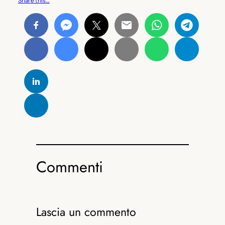
Share this…
Commenti
Lascia un commento