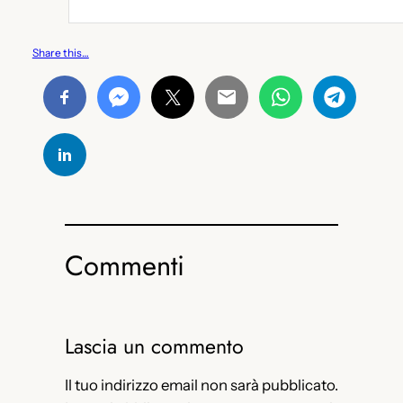
Share this…
Commenti
Lascia un commento
Il tuo indirizzo email non sarà pubblicato.