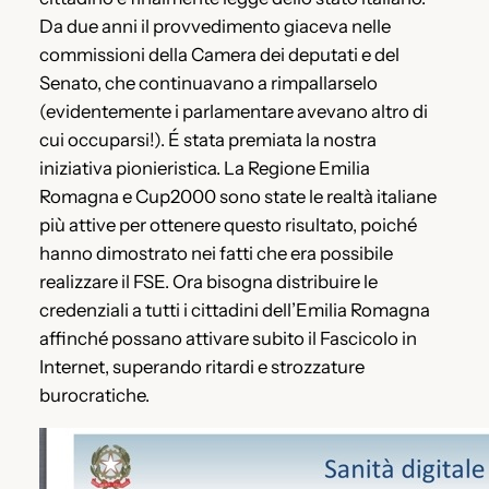
Da due anni il provvedimento giaceva nelle
commissioni della Camera dei deputati e del
Senato, che continuavano a rimpallarselo
(evidentemente i parlamentare avevano altro di
cui occuparsi!). É stata premiata la nostra
iniziativa pionieristica. La Regione Emilia
Romagna e Cup2000 sono state le realtà italiane
più attive per ottenere questo risultato, poiché
hanno dimostrato nei fatti che era possibile
realizzare il FSE. Ora bisogna distribuire le
credenziali a tutti i cittadini dell’Emilia Romagna
affinché possano attivare subito il Fascicolo in
Internet, superando ritardi e strozzature
burocratiche.