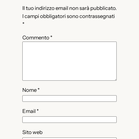
Il tuo indirizzo email non sarà pubblicato.
I campi obbligatori sono contrassegnati
*
Commento
*
Nome
*
Email
*
Sito web