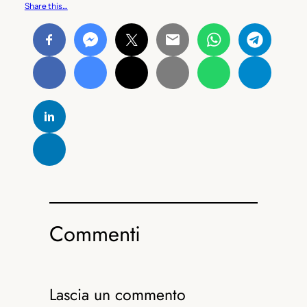
Share this…
Commenti
Lascia un commento