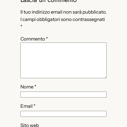
Il tuo indirizzo email non sarà pubblicato.
I campi obbligatori sono contrassegnati
*
Commento
*
Nome
*
Email
*
Sito web