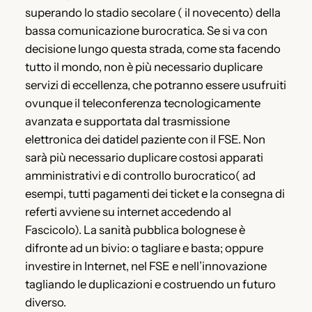
superando lo stadio secolare ( il novecento) della
bassa comunicazione burocratica. Se si va con
decisione lungo questa strada, come sta facendo
tutto il mondo, non è più necessario duplicare
servizi di eccellenza, che potranno essere usufruiti
ovunque il teleconferenza tecnologicamente
avanzata e supportata dal trasmissione
elettronica dei datidel paziente con il FSE. Non
sarà più necessario duplicare costosi apparati
amministrativi e di controllo burocratico( ad
esempi, tutti pagamenti dei ticket e la consegna di
referti avviene su internet accedendo al
Fascicolo). La sanità pubblica bolognese è
difronte ad un bivio: o tagliare e basta; oppure
investire in Internet, nel FSE e nell’innovazione
tagliando le duplicazioni e costruendo un futuro
diverso.