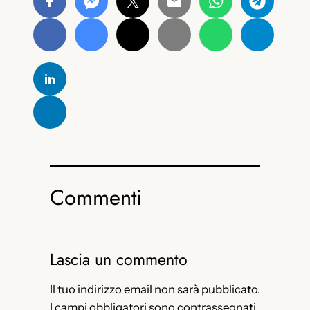
Commenti
Lascia un commento
Il tuo indirizzo email non sarà pubblicato.
I campi obbligatori sono contrassegnati