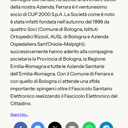
della nostra Azienda. Ferrara è il ventunesimo
socio di CUP 2000 S.p.A. La Società come è noto
è stata infatti fondata nell’autunno del 1996 da
quattro Soci (Comune di Bologna, Istituti
Ortopedici Rizzoli, AUSL di Bologna e Azienda
Ospedaliera Sant’Orsola-Malpighi);
successivamente hanno aderito alla compagine
societaria la Provincia di Bologna, la Regione
Emilia-Romagna e tutte le Aziende Sanitarie
dell’Emilia-Romagna. Con il Comune di Ferrara e
con quello di Bologna ci attende una sfida
importante: spingerci oltre il Fascicolo Sanitario
Elettronico realizzando il Fascicolo Elettronico del
Cittadino.
Share this…