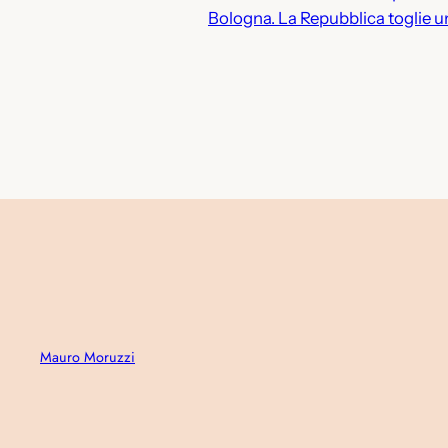
Bologna. La Repubblica toglie un
Mauro Moruzzi