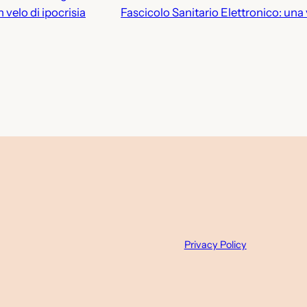
 velo di ipocrisia
Fascicolo Sanitario Elettronico: una
Privacy Policy