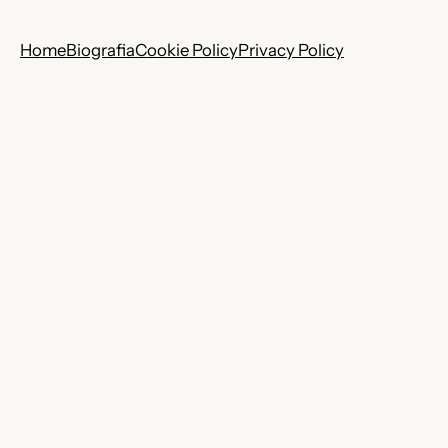
Home
Biografia
Cookie Policy
Privacy Policy