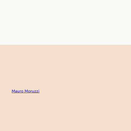
Mauro Moruzzi