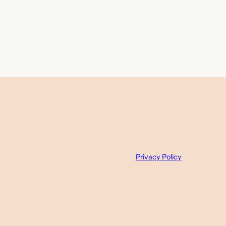
Privacy Policy