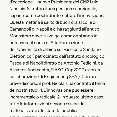
d’eccezione: il nuovo Presidente del CNR Luigi
Nicolais. Si tratta di una persona eccezionale,
capace come pochi di intercettare l’innovazione.
Questa mattina è salito di buon ora al colle di
Camandoli di Napoli e ci ha raggiunti all’antico
Monastero dove si svolge, come ogni anno in
primavera, il corso di Alta Formazione
dell’Università di Urbino sul Fascicolo Sanitario
Elettronico ( patrocinato dall’Istituto oncologico
Pascale di Napoli diretto da Antonio Pedicini, da
Assinter, Anci sanità, FIASO, Cup2000 e con la
collaborazione di Engineering SPA ). Con un
breve discorso il prof. Nicolais ha centrato il tema
dei nostri studi: 1. L’innovazione può essere
incrementale o radicale; 2. In questo ultimo caso,
tutte le informazioni devono essere de-
materializzate e lo stato, la pubblica