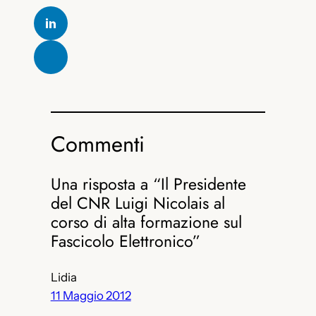
Commenti
Una risposta a “Il Presidente
del CNR Luigi Nicolais al
corso di alta formazione sul
Fascicolo Elettronico”
Lidia
11 Maggio 2012