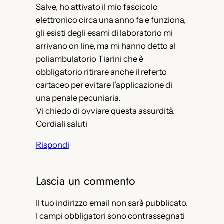
Salve, ho attivato il mio fascicolo
elettronico circa una anno fa e funziona,
gli esisti degli esami di laboratorio mi
arrivano on line, ma mi hanno detto al
poliambulatorio Tiarini che è
obbligatorio ritirare anche il referto
cartaceo per evitare l’applicazione di
una penale pecuniaria.
Vi chiedo di ovviare questa assurdità.
Cordiali saluti
Rispondi
Lascia un commento
Il tuo indirizzo email non sarà pubblicato.
I campi obbligatori sono contrassegnati