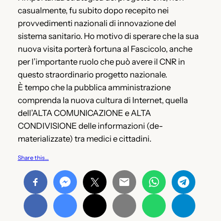
casualmente, fu subito dopo recepito nei
provvedimenti nazionali di innovazione del
sistema sanitario. Ho motivo di sperare che la sua
nuova visita porterà fortuna al Fascicolo, anche
per l’importante ruolo che può avere il CNR in
questo straordinario progetto nazionale.
È tempo che la pubblica amministrazione
comprenda la nuova cultura di Internet, quella
dell’ALTA COMUNICAZIONE e ALTA
CONDIVISIONE delle informazioni (de-
materializzate) tra medici e cittadini.
Share this…