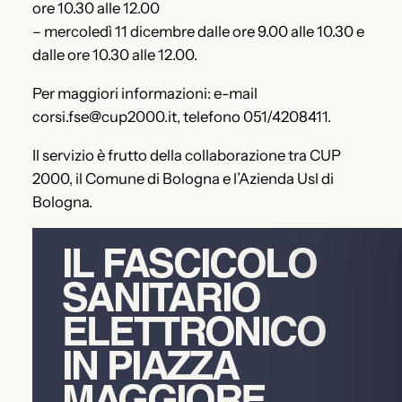
ore 10.30 alle 12.00
– mercoledì 11 dicembre dalle ore 9.00 alle 10.30 e
dalle ore 10.30 alle 12.00.
Per maggiori informazioni: e-mail
corsi.fse@cup2000.it, telefono 051/4208411.
Il servizio è frutto della collaborazione tra CUP
2000, il Comune di Bologna e l’Azienda Usl di
Bologna.