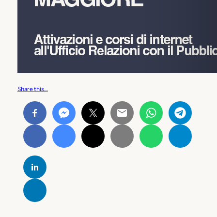
Share this…