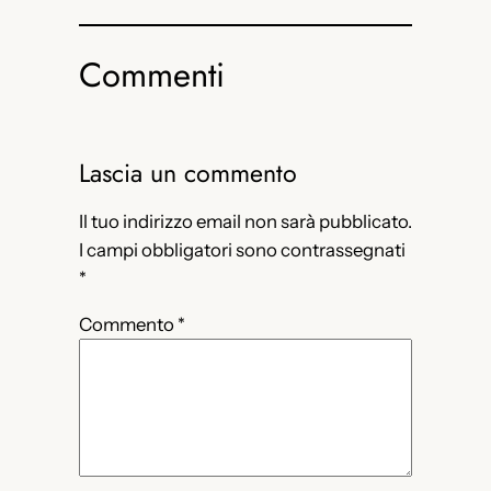
Commenti
Lascia un commento
Il tuo indirizzo email non sarà pubblicato.
I campi obbligatori sono contrassegnati
*
Commento
*