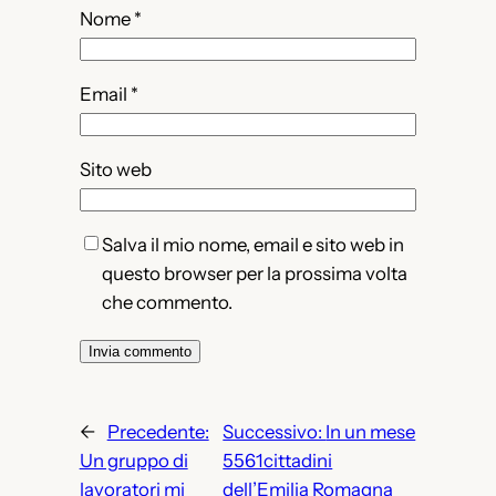
Nome
*
Email
*
Sito web
Salva il mio nome, email e sito web in
questo browser per la prossima volta
che commento.
←
Precedente:
Successivo:
In un mese
Un gruppo di
5561cittadini
lavoratori mi
dell’Emilia Romagna