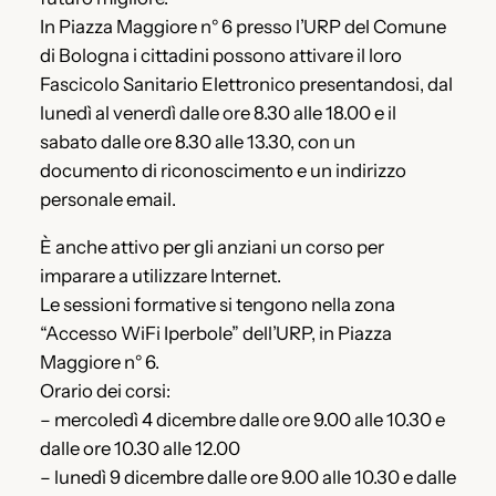
In Piazza Maggiore n° 6 presso l’URP del Comune
di Bologna i cittadini possono attivare il loro
Fascicolo Sanitario Elettronico presentandosi, dal
lunedì al venerdì dalle ore 8.30 alle 18.00 e il
sabato dalle ore 8.30 alle 13.30, con un
documento di riconoscimento e un indirizzo
personale email.
È anche attivo per gli anziani un corso per
imparare a utilizzare Internet.
Le sessioni formative si tengono nella zona
“Accesso WiFi Iperbole” dell’URP, in Piazza
Maggiore n° 6.
Orario dei corsi:
– mercoledì 4 dicembre dalle ore 9.00 alle 10.30 e
dalle ore 10.30 alle 12.00
– lunedì 9 dicembre dalle ore 9.00 alle 10.30 e dalle