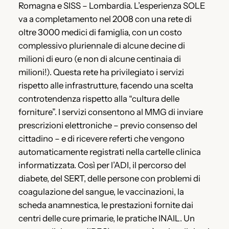
Romagna e SISS – Lombardia. L’esperienza SOLE
va a completamento nel 2008 con una rete di
oltre 3000 medici di famiglia, con un costo
complessivo pluriennale di alcune decine di
milioni di euro (e non di alcune centinaia di
milioni!). Questa rete ha privilegiato i servizi
rispetto alle infrastrutture, facendo una scelta
controtendenza rispetto alla “cultura delle
forniture”. I servizi consentono al MMG di inviare
prescrizioni elettroniche – previo consenso del
cittadino – e di ricevere referti che vengono
automaticamente registrati nella cartelle clinica
informatizzata. Così per l’ADI, il percorso del
diabete, del SERT, delle persone con problemi di
coagulazione del sangue, le vaccinazioni, la
scheda anamnestica, le prestazioni fornite dai
centri delle cure primarie, le pratiche INAIL. Un