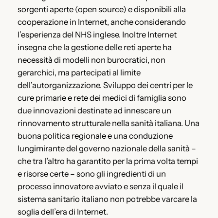
sorgenti aperte (open source) e disponibili alla
cooperazione in Internet, anche considerando
l’esperienza del NHS inglese. Inoltre Internet
insegna che la gestione delle reti aperte ha
necessità di modelli non burocratici, non
gerarchici, ma partecipati al limite
dell’autorganizzazione. Sviluppo dei centri per le
cure primarie e rete dei medici di famiglia sono
due innovazioni destinate ad innescare un
rinnovamento strutturale nella sanità italiana. Una
buona politica regionale e una conduzione
lungimirante del governo nazionale della sanità –
che tra l’altro ha garantito per la prima volta tempi
e risorse certe – sono gli ingredienti di un
processo innovatore avviato e senza il quale il
sistema sanitario italiano non potrebbe varcare la
soglia dell’era di Internet.