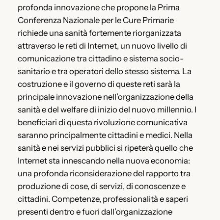
profonda innovazione che propone la Prima
Conferenza Nazionale per le Cure Primarie
richiede una sanità fortemente riorganizzata
attraverso le reti di Internet, un nuovo livello di
comunicazione tra cittadino e sistema socio-
sanitario e tra operatori dello stesso sistema. La
costruzione e il governo di queste reti sarà la
principale innovazione nell’organizzazione della
sanità e del welfare di inizio del nuovo millennio. I
beneficiari di questa rivoluzione comunicativa
saranno principalmente cittadini e medici. Nella
sanità e nei servizi pubblici si ripeterà quello che
Internet sta innescando nella nuova economia:
una profonda riconsiderazione del rapporto tra
produzione di cose, di servizi, di conoscenze e
cittadini. Competenze, professionalità e saperi
presenti dentro e fuori dall’organizzazione