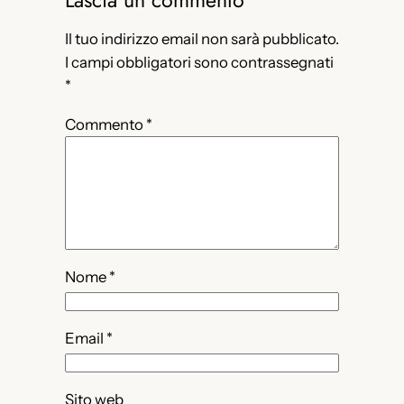
Il tuo indirizzo email non sarà pubblicato.
I campi obbligatori sono contrassegnati
*
Commento
*
Nome
*
Email
*
Sito web