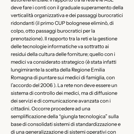
deve fare i conti con il graduale superamento della
verticalità organizzativa e dei passaggi burocratici
ridondanti (il primo CUP bolognese eliminò, di
colpo, otto passaggi burocratici per la
prenotazione). Il rapporto tra la reti e la gestione
delle tecnologie informatiche va sottratto ai
residui della cultura delle forniture; quello con i
medici va considerato strategico (è stata infatti
lungimirante la scelta della Regione Emilia
Romagna di puntare sui medici di famiglia, con
l’accordo del 2006 ). La rete non deve essere un
sistema di controllo dei medici, ma di diffusione
dei servizi e di comunicazione avanzata con i
cittadini. Occorre procedere ad una
semplificazione della “giungla tecnologica” sulla
base di consolidati sistemi di standardizzazione e
di una generalizzazione di sistemi operativi con