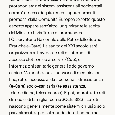
protagonista nei sistemi assistenziali occidentali,
come è emerso dai più recenti appuntamenti
promossi dalla Comunità Europea (e sotto questo
aspetto appare senz’altro lungimirante la scelta
del Ministro Livia Turco di promuovere
l’Osservatorio Nazionale delle Reti e delle Buone
Pratiche e-Care). La sanità del XXI secolo sarà
organizzata attraverso le reti di Internet: di
accesso elettronico ai servizi (Cup); di
informazioni sanitarie generali e do governo
clinico. Ma anche social network di medicina on
line; reti di accesso ai dati personali; di assistenza
(e-Care) socio-sanitaria (teleassistenza,
telemedicina, telesoccorso). E poi, soprattutto reti
di medici di famiglia (come SOLE, SISS). Le reti
nascono generalmente come sistemi chiusi o solo
parzialmente aperti al mondo del cittadino, ma