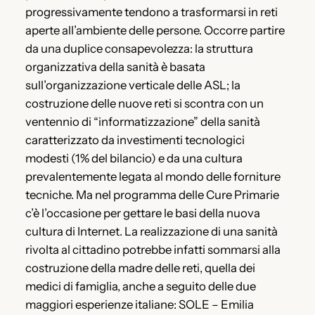
progressivamente tendono a trasformarsi in reti
aperte all’ambiente delle persone. Occorre partire
da una duplice consapevolezza: la struttura
organizzativa della sanità è basata
sull’organizzazione verticale delle ASL; la
costruzione delle nuove reti si scontra con un
ventennio di “informatizzazione” della sanità
caratterizzato da investimenti tecnologici
modesti (1% del bilancio) e da una cultura
prevalentemente legata al mondo delle forniture
tecniche. Ma nel programma delle Cure Primarie
c’è l’occasione per gettare le basi della nuova
cultura di Internet. La realizzazione di una sanità
rivolta al cittadino potrebbe infatti sommarsi alla
costruzione della madre delle reti, quella dei
medici di famiglia, anche a seguito delle due
maggiori esperienze italiane: SOLE – Emilia