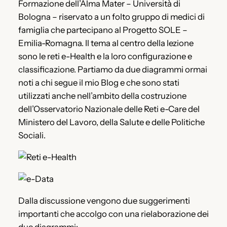
Formazione dell’Alma Mater – Università di
Bologna – riservato a un folto gruppo di medici di
famiglia che partecipano al Progetto SOLE –
Emilia-Romagna. Il tema al centro della lezione
sono le reti e-Health e la loro configurazione e
classificazione. Partiamo da due diagrammi ormai
noti a chi segue il mio Blog e che sono stati
utilizzati anche nell’ambito della costruzione
dell’Osservatorio Nazionale delle Reti e-Care del
Ministero del Lavoro, della Salute e delle Politiche
Sociali.
Dalla discussione vengono due suggerimenti
importanti che accolgo con una rielaborazione dei
due diagrammi: