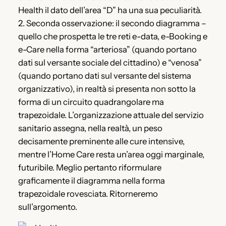
Health il dato dell’area “D” ha una sua peculiarità.
2. Seconda osservazione: il secondo diagramma –
quello che prospetta le tre reti e-data, e-Booking e
e-Care nella forma “arteriosa” (quando portano
dati sul versante sociale del cittadino) e “venosa”
(quando portano dati sul versante del sistema
organizzativo), in realtà si presenta non sotto la
forma di un circuito quadrangolare ma
trapezoidale. L’organizzazione attuale del servizio
sanitario assegna, nella realtà, un peso
decisamente preminente alle cure intensive,
mentre l’Home Care resta un’area oggi marginale,
futuribile. Meglio pertanto riformulare
graficamente il diagramma nella forma
trapezoidale rovesciata. Ritorneremo
sull’argomento.