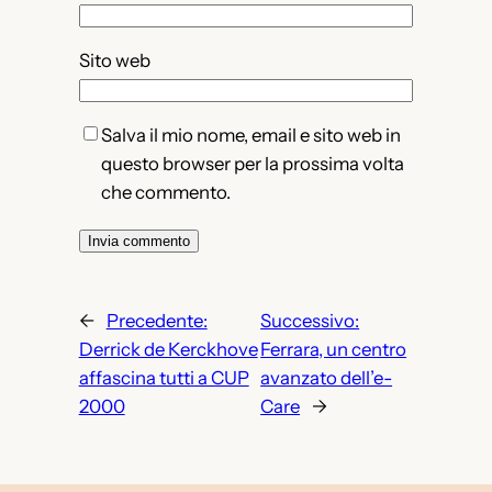
Sito web
Salva il mio nome, email e sito web in
questo browser per la prossima volta
che commento.
←
Precedente:
Successivo:
Derrick de Kerckhove
Ferrara, un centro
affascina tutti a CUP
avanzato dell’e-
2000
Care
→