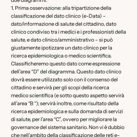
1. Prima osservazione: alla tripartizione della
classificazione del dato clinico (e-Data) –
dato/informazione di salute del cittadino, dato
clinico condiviso tra i medici e i professionisti della
salute, e dato clinico/amministrativo – si può
giustamente ipotizzare un dato clinico per la
ricerca epidemiologica o medico scientifica.
Classificheremo questo dato come espressione
dell’area “D” del diagramma. Questo dato clinico
dovrà essere utilizzato solo con il consenso del
cittadino e servirà per gli scopi della ricerca
medico scientifica (e sotto questo aspetto servirà
all’area “B “); servirà inoltre, come risultato della
ricerca epidemiologica e sulla domanda di servizi
di salute, per l’area “C”, ovvero per migliorare la
governance del sistema sanitario. Non vi è dubbio
che nell’ambito della classificazione delle reti e-