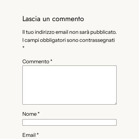
Lascia un commento
Il tuo indirizzo email non sarà pubblicato.
I campi obbligatori sono contrassegnati
*
Commento
*
Nome
*
Email
*