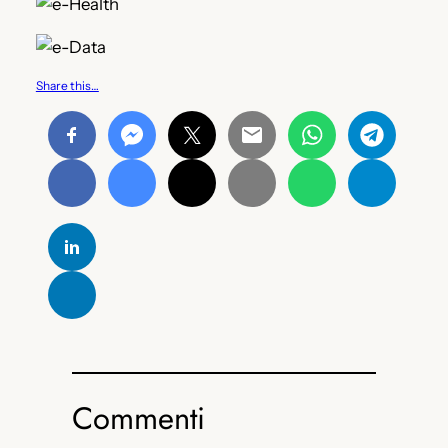
Share this…
Commenti