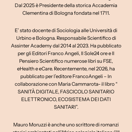
Dal 2025 è Presidente della storica Accademia
Clementina di Bologna fondata nel 1711.
E’ stato docente di Sociologia alle Università di
Urbino e Bologna. Responsabile Scientifico di
Assinter Academy dal 2014 al 2023. Ha pubblicato
per gli Editori Franco Angeli, Il Sole24 ore e Il
Pensiero Scientifico numerose libri su FSE,
eHealth e eCare. Recentemente, nel 2026, ha
pubblicato per l’editore FrancoAngeli – In
collaborazione con Maria Cammarota- il libro “
SANITÀ DIGITALE, FASCICOLO SANITARIO
ELETTRONICO, ECOSISTEMA DEI DATI
SANITARI”.
Mauro Moruzzi è anche uno scrittore di romanzi