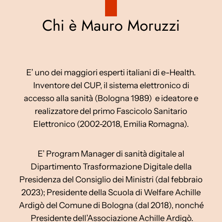
Chi è Mauro Moruzzi
E’ uno dei maggiori esperti italiani di e-Health.
Inventore del CUP, il sistema elettronico di
accesso alla sanità (Bologna 1989) e ideatore e
realizzatore del primo Fascicolo Sanitario
Elettronico (2002-2018, Emilia Romagna).
E’ Program Manager di sanità digitale al
Dipartimento Trasformazione Digitale della
Presidenza del Consiglio dei Ministri (dal febbraio
2023); Presidente della Scuola di Welfare Achille
Ardigò del Comune di Bologna (dal 2018), nonché
Presidente dell’Associazione Achille Ardigò.