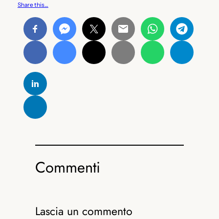
Share this…
Commenti
Lascia un commento