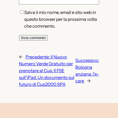
Salva il mio nome, email e sito web in
questo browser per la prossima volta
che commento.
←
Precedente:
Il Nuovo
Successivo:
Numero Verde Gratuito per
Bologna
prenotare al Cup. Il FSE
anziana: l’e-
sull’iPad. Un documento sul
care
→
futuro di Cup2000 SPA