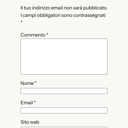
Il tuo indirizzo email non sarà pubblicato.
I campi obbligatori sono contrassegnati
*
Commento
*
Nome
*
Email
*
Sito web