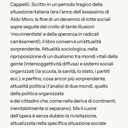
Cappelli). Scritto in un periodo tragico della
situazione italiana (era l’anno dell’assassinio di
Aldo Moro, la fine di un decennio di lotte sociali
aspre seguite dal crollo di tante illusioni
‘movimentiste’ e della speranza in radicali
cambiamenti), il libro conserva un’attualità
sorprendente. Attualità sociologica, nella
riproposizione di un dualismo tra mondi vitali della
gente (intersoggettività diffusa) e sistemi sociali
organizzati (la scuola, la sanità, lo stato, i partiti
ecc.); e perfino, cosa ancor più sorprendente,
attualità politica (l’analisi di due mondi, quello
della politica organizzata
e dei cittadini che, come nella deriva di continenti,
inevitabilmente si separano). Ma il cuore
dell’opera è senza dubbio la rivisitazione,
attualizzata nella specifica situazione sociale