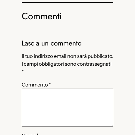
Commenti
Lascia un commento
Il tuo indirizzo email non sarà pubblicato.
I campi obbligatori sono contrassegnati
*
Commento
*