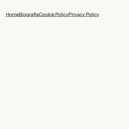
Home
Biografia
Cookie Policy
Privacy Policy