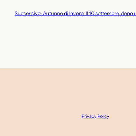
Successivo:
Autunno di lavoro. Il 10 settembre, dopo 
Privacy Policy