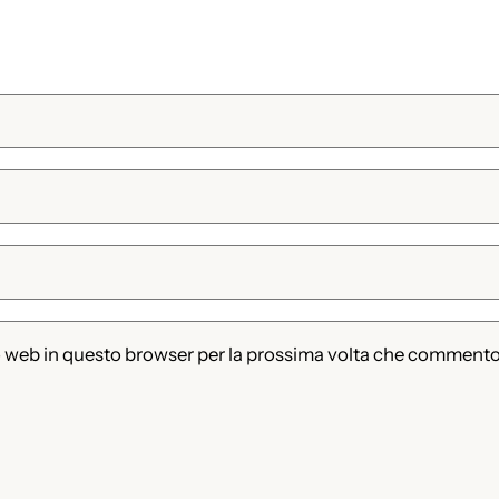
to web in questo browser per la prossima volta che commento