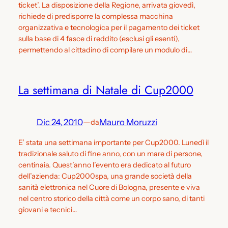
ticket’. La disposizione della Regione, arrivata giovedì,
richiede di predisporre la complessa macchina
organizzativa e tecnologica per il pagamento dei ticket
sulla base di 4 fasce di reddito (esclusi gli esenti),
permettendo al cittadino di compilare un modulo di…
La settimana di Natale di Cup2000
Dic 24, 2010
—
Mauro Moruzzi
da
E’ stata una settimana importante per Cup2000. Lunedì il
tradizionale saluto di fine anno, con un mare di persone,
centinaia. Quest’anno l’evento era dedicato al futuro
dell’azienda: Cup2000spa, una grande società della
sanità elettronica nel Cuore di Bologna, presente e viva
nel centro storico della città come un corpo sano, di tanti
giovani e tecnici…